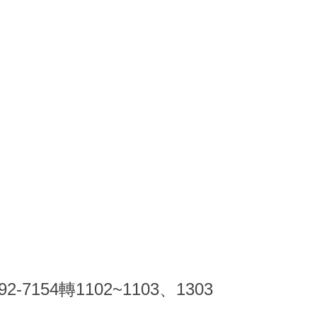
92-7154轉1102~1103、1303