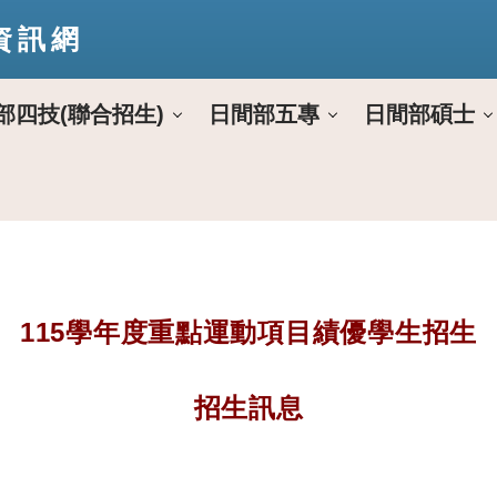
資訊網
部四技(聯合招生)
日間部五專
日間部碩士
115學年度重點運動項目績優學生招生
招生訊息