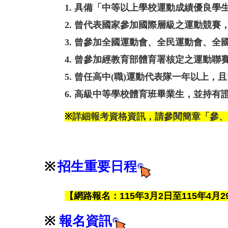
1. 具備「中等以上學校運動成績優良
2. 曾代表國家參加國際層級之運動競賽
3. 曾參加全國運動會、全民運動會、
4. 曾參加經教育部體育署核定之運動
5. 曾任高中(職)運動代表隊一年以上
6. 高級中等學校體育班畢業生，並持有
※
詳細報考資格資訊，請參閱簡章「參、
※
招生
重要日程
【網路報名：115年3月2日至115年4月
※
報名資訊