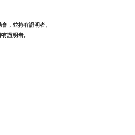
動會，並持有證明者。
持有證明者。