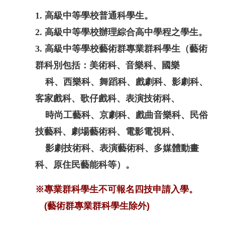
1. 高級中等學校普通科學生。
2. 高級中等學校辦理綜合高中學程之學生。
3. 高級中等學校藝術群專業群科學生（藝術
群科別包括：美術科、音樂科、國樂
科、西樂科、舞蹈
科、戲劇科、影劇科、
客家戲科、歌仔戲科、表演技術科、
時尚工藝科、京
劇科、戲曲音樂科、民俗
技藝科、劇場藝術科、電影電視科、
影劇技術科、表演藝術科、多媒體動畫
科、原住民藝能科
等）。
※專業群科學生不可報名四技申請入學。
(藝術群專業群科學生除外)