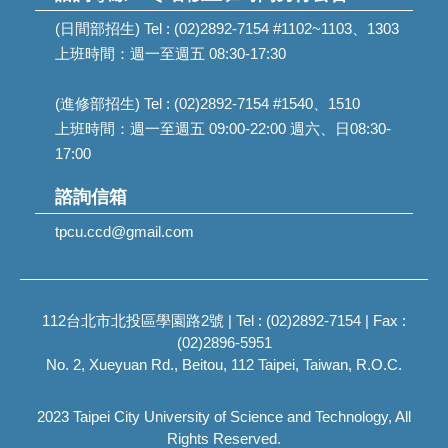
(日間部招生) Tel : (02)2892-7154 #1102~1103、1303
上班時間：週一至週五 08:30-17:30
(進修部招生) Tel : (02)2892-7154 #1540、1510
上班時間：週一至週五 09:00-22:00 週六、日08:30-
17:00
諮詢信箱
tpcu.ccd@gmail.com
112台北市北投區學園路2號 | Tel : (02)2892-7154 | Fax :
(02)2896-5951
No. 2, Xueyuan Rd., Beitou, 112 Taipei, Taiwan, R.O.C.
2023 Taipei City University of Science and Technology, All
Rights Reserved.