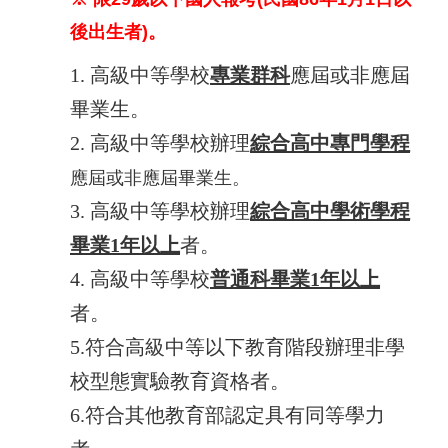
後出生者)。
1. 高級中等學校
專業群科
應屆或非應屆
畢業生。
2. 高級中等學校辦理
綜合高中專門學程
應屆或非應屆畢業生。
3. 高級中等學校辦理
綜合高中學術學程
畢業1年以上
者。
4. 高級中等學校
普通科畢業1年以上
者。
5.符合高級中等以下教育階段辦理非學
校型態實驗教育資格者。
6.符合其他教育部認定具有同等學力