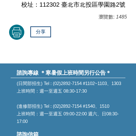
校址：112302 臺北市北投區學園路2號
瀏覽數:
1485
分享
諮詢專線
＊寒暑假上班時間另行公告＊
(日間部招生) Tel : (02)2892-7154 #1102~1103、1303
上班時間：週一至週五 08:30-17:30
(進修部招生) Tel : (02)2892-7154 #1540、1510
上班時間：週一至週五 09:00-22:00 週六、日08:30-
17:00
諮詢信箱