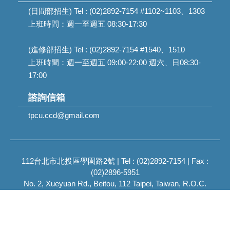
(日間部招生) Tel : (02)2892-7154 #1102~1103、1303
上班時間：週一至週五 08:30-17:30
(進修部招生) Tel : (02)2892-7154 #1540、1510
上班時間：週一至週五 09:00-22:00 週六、日08:30-
17:00
諮詢信箱
tpcu.ccd@gmail.com
112台北市北投區學園路2號 | Tel : (02)2892-7154 | Fax :
(02)2896-5951
No. 2, Xueyuan Rd., Beitou, 112 Taipei, Taiwan, R.O.C.
2023 Taipei City University of Science and Technology, All
Rights Reserved.