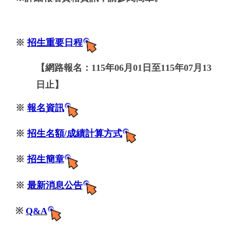
※
招生重要日程
【網路報名：115年06月01日至115年07月13
日止】
※
報名資訊
※
招生名額/成績計算方式
※
招生簡章
※
最新消息公告
※
Q&A