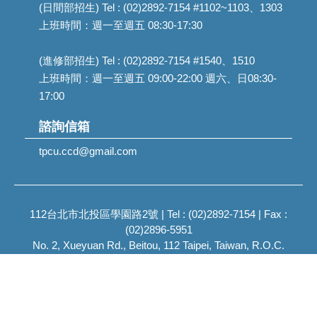
(日間部招生) Tel : (02)2892-7154 #1102~1103、1303
上班時間：週一至週五 08:30-17:30
(進修部招生) Tel : (02)2892-7154 #1540、1510
上班時間：週一至週五 09:00-22:00 週六、日08:30-
17:00
諮詢信箱
tpcu.ccd@gmail.com
112台北市北投區學園路2號 | Tel : (02)2892-7154 | Fax :
(02)2896-5951
No. 2, Xueyuan Rd., Beitou, 112 Taipei, Taiwan, R.O.C.
2023 Taipei City University of Science and Technology, All
Rights Reserved.