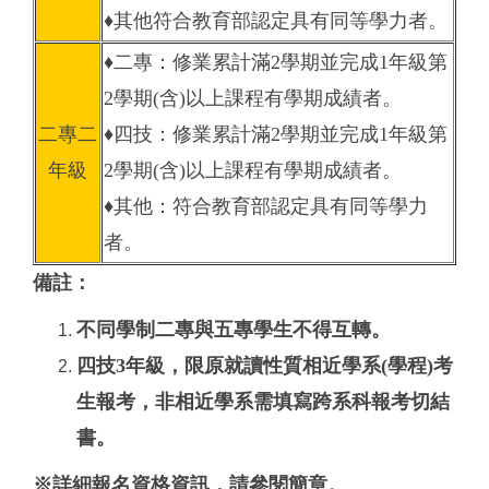
♦其他符合教育部認定具有同等學力者。
♦二專：修業累計滿2學期並完成1年級第
2學期(含)以上課程有學期成績者。
二專二
♦四技：修業累計滿2學期並完成1年級第
年級
2學期(含)以上課程有學期成績者。
♦其他：符合教育部認定具有同等學力
者。
備註：
不同學制二專與五專學生不得互轉。
四技3年級，限原就讀性質相近學系(學程)考
生報考，非相近學系需填寫跨系科報考切結
書。
※詳細報名資格資訊，請參閱簡章。