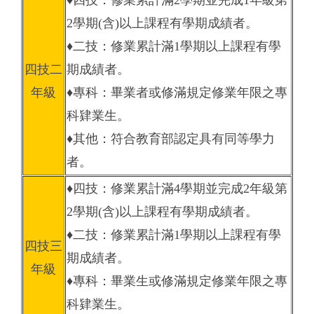
♦四技：修業累計滿2學期並完成1年級第
2學期(含)以上課程有學期成績者。
♦二技：修業累計滿1學期以上課程有學
四技二
期成績者。
年級
♦專科：畢業者或修滿規定修業年限之專
科肄業生。
♦其他：符合教育部認定具有同等學力
者。
♦四技：修業累計滿4學期並完成2年級第
2學期(含)以上課程有學期成績者。
♦二技：修業累計滿1學期以上課程有學
四技三
期成績者。
年級
♦專科：畢業生或修滿規定修業年限之專
科肄業生。