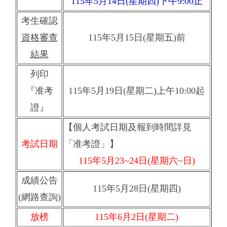
115年5月14日(星期四)下午9:00止
考生確認
資格審查
115年5月15日(星期五)前
結果
列印
『准考
115年5月19日(星期二)上午10:00起
證』
【個人考試日期及報到時間詳見
考試日期
「准考證」】
115年5月23~24日(星期六~日)
成績公告
115年5月28日(星期四)
(網路查詢)
放榜
115年6月2日(星期二)