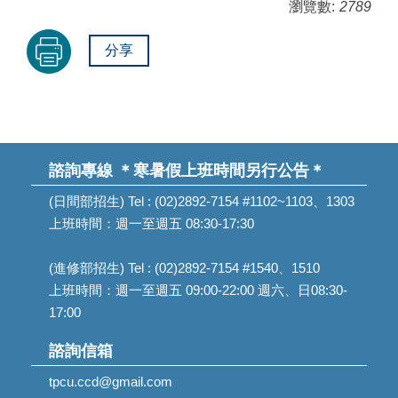
瀏覽數:
2789
分享
諮詢專線
＊寒暑假上班時間另行公告＊
(日間部招生) Tel : (02)2892-7154 #1102~1103、1303
上班時間：週一至週五 08:30-17:30
(進修部招生) Tel : (02)2892-7154 #1540、1510
上班時間：週一至週五 09:00-22:00 週六、日08:30-
17:00
諮詢信箱
tpcu.ccd@gmail.com