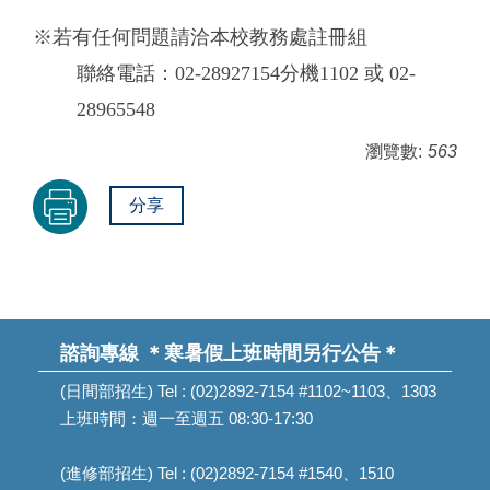
※若有任何問題請洽本校教務處註冊組
聯絡電話：02-28927154分機1102 或 02-
28965548
瀏覽數:
563
分享
諮詢專線
＊寒暑假上班時間另行公告＊
(日間部招生) Tel : (02)2892-7154 #1102~1103、1303
上班時間：週一至週五 08:30-17:30
(進修部招生) Tel : (02)2892-7154 #1540、1510