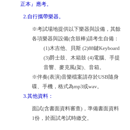
正本』應考。
2.自行攜帶樂器。
※考試場地提供以下樂器與設備，其餘
各項樂器與設備(含鼓棒)請考生自備：
(1)木吉他、貝斯 (2)88鍵Keyboard
(3)爵士鼓、木箱鼓 (4)電腦、手提
音響、麥克風(架)、音箱。
※伴奏(表演)音樂檔案請存於USB隨身
碟、手機，格式為mp3或wav。
3.其他資料：
面試(含書面資料審查)，準備書面資料
1份，於面試考試時繳交。