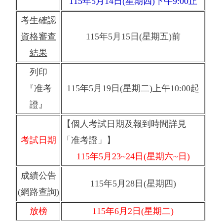
115年5月14日(星期四)下午9:00止
考生確認
資格審查
115年5月15日(星期五)前
結果
列印
『准考
115年5月19日(星期二)上午10:00起
證』
【個人考試日期及報到時間詳見
考試日期
「准考證」】
115年5月23~24日(星期六~日)
成績公告
115年5月28日(星期四)
(網路查詢)
放榜
115年6月2日(星期二)