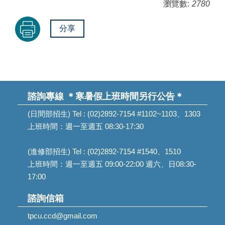
瀏覽數:
2780
分享
諮詢專線
＊寒暑假上班時間另行公告＊
(日間部招生) Tel : (02)2892-7154 #1102~1103、1303
上班時間：週一至週五 08:30-17:30
(進修部招生) Tel : (02)2892-7154 #1540、1510
上班時間：週一至週五 09:00-22:00 週六、日08:30-
17:00
諮詢信箱
tpcu.ccd@gmail.com