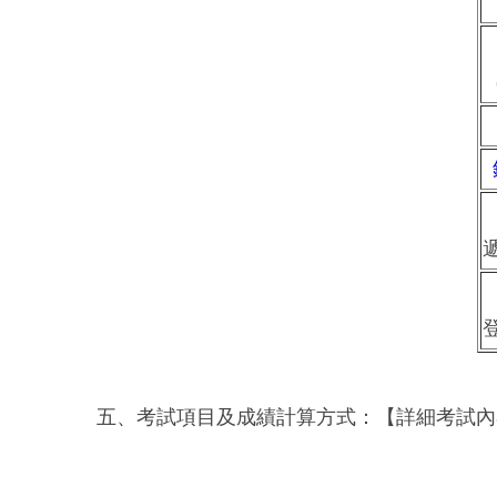
五、考試項目及成績計算方式：【詳細考試內