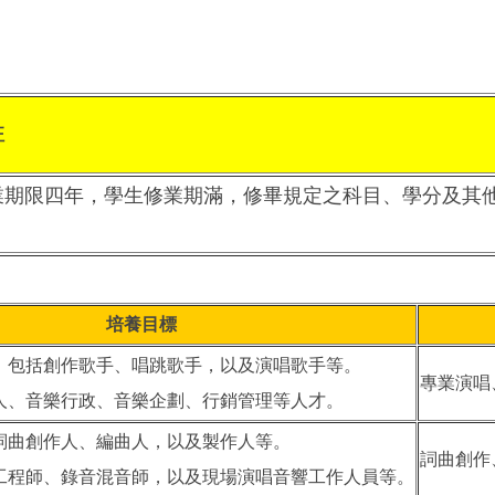
註
業期限四年，學生修業期滿，修畢規定之科目、學分及其
。
培養目標
手：包括創作歌手、唱跳歌手，以及演唱歌手等。
專業演唱
紀人、音樂行政、音樂企劃、行銷管理等人才。
樂詞曲創作人、編曲人，以及製作人等。
詞曲創作
樂工程師、錄音混音師，以及現場演唱音響工作人員等。