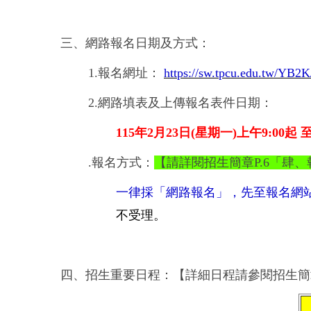
三、網路報名日期及方式：
1.報名網址：
https://sw.tpcu.edu.tw/YB
2.網路填表及上傳報名表件日期：
115年2月23日(星期一)上午9:00起 
.報名方式：
【請詳閱招生簡章P.6「肆
一律採「網路報名」，先至報名網
不受理。
四、招生重要日程：【詳細日程請參閱招生簡