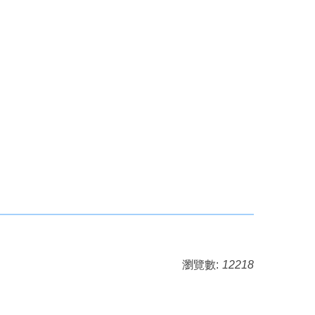
瀏覽數:
12218