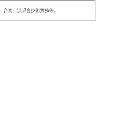
、合奏、演唱會技術實務等。