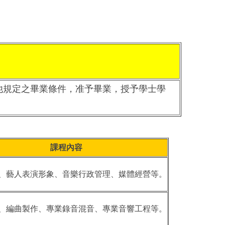
他規定之畢業條件，准予畢業，授予學士學
課程內容
、藝人表演形象、音樂行政管理、媒體經營等。
、編曲製作、專業錄音混音、專業音響工程等。