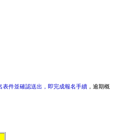
名表件並確認送出，即完成報名手續
，逾期概