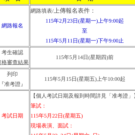
上傳報名表件：
網路填表/
115年2月23日(星期一)上午9:00起
網路報名
至
115年5月11日(星期一)下午9:00止
考生確認
115年5月14日(星期四)前
資格審查結果
列印
115年5月15日(星期五)上午10:00起
『准考證』
【個人考試日期及報到時間詳見「准考證」
筆試：
考試日期
115年5月22日(星期五)
現場表演、面試：