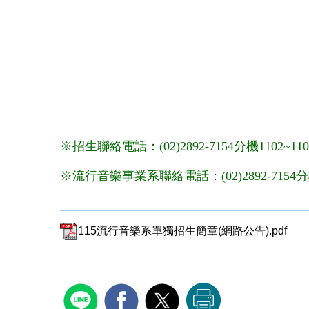
※招生聯絡電話：(02)2892-7154分機1102~1103
※流行音樂事業系聯絡電話：(02)2892-7154分機
115流行音樂系單獨招生簡章(網路公告).pdf