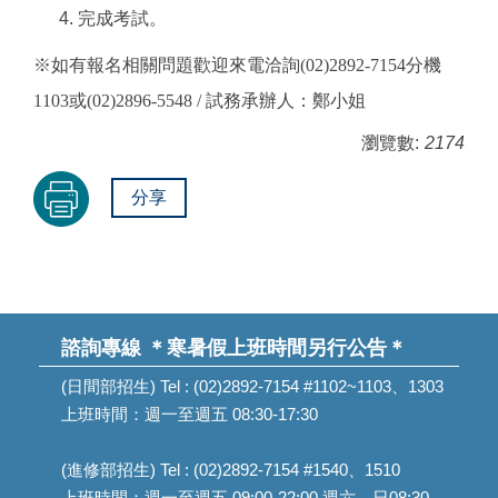
完成考試。
※如有報名相關問題歡迎來電洽詢(02)2892-7154分機
1103或(02)2896-5548 / 試務承辦人：鄭小姐
瀏覽數:
2174
分享
諮詢專線
＊寒暑假上班時間另行公告＊
(日間部招生) Tel : (02)2892-7154 #1102~1103、1303
上班時間：週一至週五 08:30-17:30
(進修部招生) Tel : (02)2892-7154 #1540、1510
上班時間：週一至週五 09:00-22:00 週六、日08:30-