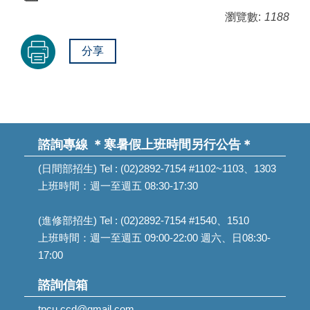
瀏覽數:
1188
分享
諮詢專線
＊寒暑假上班時間另行公告＊
(日間部招生) Tel : (02)2892-7154 #1102~1103、1303
上班時間：週一至週五 08:30-17:30
(進修部招生) Tel : (02)2892-7154 #1540、1510
上班時間：週一至週五 09:00-22:00 週六、日08:30-
17:00
諮詢信箱
tpcu.ccd@gmail.com