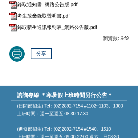
錄取通知書_網路公告版.pdf
考生放棄錄取聲明書.pdf
錄取新生通訊報到表_網路公告版.pdf
瀏覽數:
949
分享
諮詢專線
＊寒暑假上班時間另行公告＊
(日間部招生) Tel : (02)2892-7154 #1102~1103、1303
上班時間：週一至週五 08:30-17:30
(進修部招生) Tel : (02)2892-7154 #1540、1510
上班時間：週一至週五 09:00-22:00 週六、日08:30-