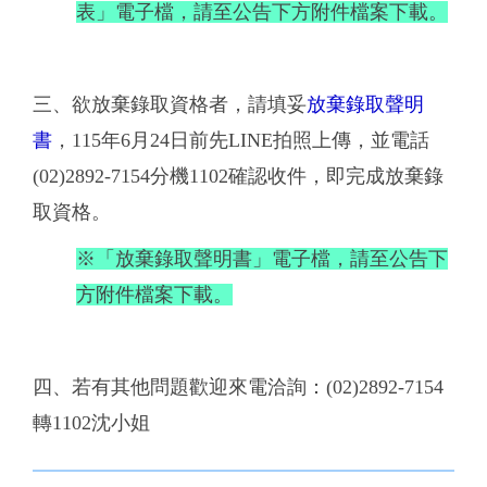
表」電子檔，請至公告下方附件檔案下載。
三、欲放棄錄取資格者，請填妥
放棄錄取聲明
書
，115年6月24日前先LINE拍照上傳，並電話
(02)2892-7154分機1102確認收件，即完成放棄錄
取資格。
※「放棄錄取聲明書」電子檔，請至公告下
方附件檔案下載。
四、若有其他問題歡迎來電洽詢：(02)2892-7154
轉1102沈小姐