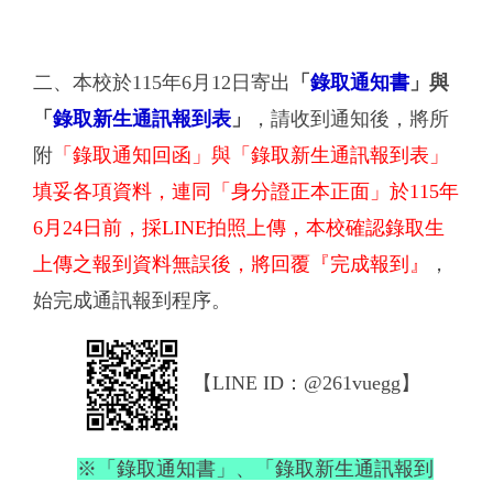
二、本校於115年6月12日寄出
「
錄取通知書
」與
「
錄取新生通訊報到表
」
，請收到通知後，將所
附
「錄取通知回函」與「錄取新生通訊報到表」
填妥各項資料，連同「身分證正本正面」於115年
6月24日前，採LINE拍照上傳，本校確認錄取生
上傳之報到資料無誤後，將回覆『完成報到』
，
始完成通訊報到程序。
【LINE ID：@261vuegg】
※「錄取通知書」、「錄取新生通訊報到