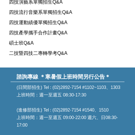
四技演藝系單獨招生Q&A
四技流行音樂系單獨招生Q&A
四技運動績優單獨招生Q&A
四技產學攜手合作計畫Q&A
碩士班Q&A
二技暨四技二專轉學考Q&A
諮詢專線
＊寒暑假上班時間另行公告＊
(日間部招生) Tel : (02)2892-7154 #1102~1103、1303
上班時間：週一至週五 08:30-17:30
(進修部招生) Tel : (02)2892-7154 #1540、1510
上班時間：週一至週五 09:00-22:00 週六、日08:30-
17:00